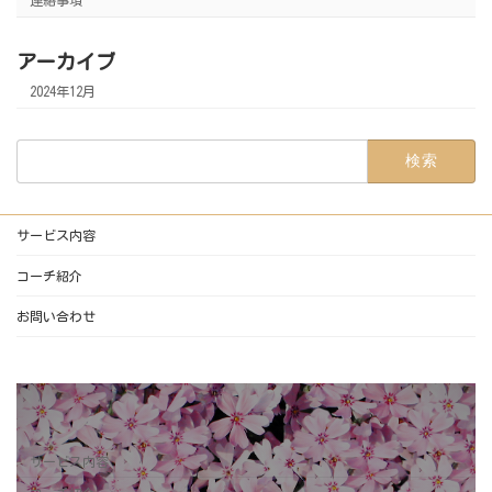
連絡事項
アーカイブ
2024年12月
検
索:
サービス内容
コーチ紹介
お問い合わせ
サービス内容