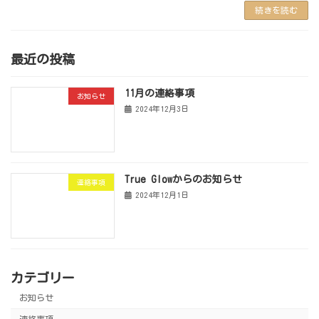
続きを読む
最近の投稿
11月の連絡事項
お知らせ
2024年12月3日
True Glowからのお知らせ
連絡事項
2024年12月1日
カテゴリー
お知らせ