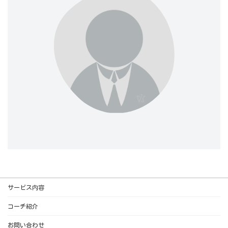
サービス内容
コーチ紹介
お問い合わせ