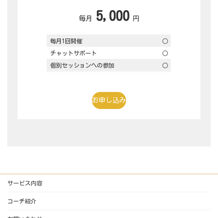
5,00
0
毎月
円
毎月1回開催
○
チャットサポート
○
個別セッションへの参加
○
お申し込み
サービス内容
コーチ紹介