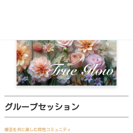
グループセッション
婚活を共に楽しむ同性コミュニティ