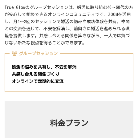
True Glowのグループセッションは、婚活に取り組む40～60代の方
が安心して相談できるオンラインコミュニティです。ZOOMを活用
し、月1～2回のセッションで婚活の悩みや成功体験を共有。仲間
との交流を通じて、不安を解消し、前向きに婚活を進められる環
境を提供します。共感し合える関係を築きながら、一人では気づ
けない新たな視点を得ることができます。
グループセッション
婚活の悩みを共有し、不安を解消
共感し合える関係づくり
オンラインで定期的に交流
料金プラン